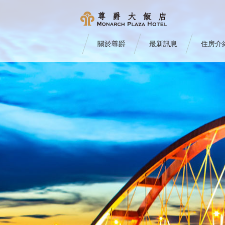
關於尊爵
最新訊息
住房介