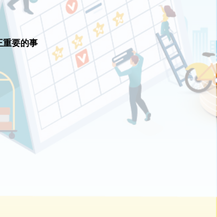
正重要的事