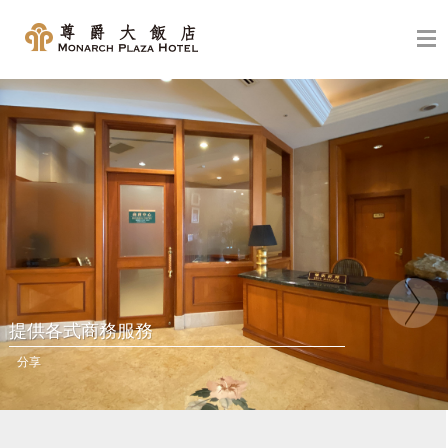
提供各式商務服務
分享